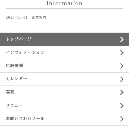
Information
2025-01-01
営業案内
トップページ
インフォメーション
店舗情報
カレンダー
写真
メニュー
お問い合わせメール