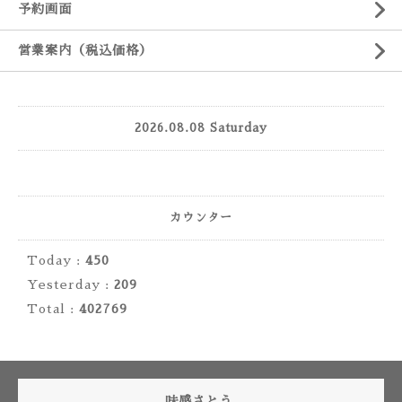
予約画面
営業案内（税込価格）
2026.08.08 Saturday
カウンター
Today :
450
Yesterday :
209
Total :
402769
味感さとう