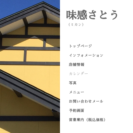
味感さとう
（ミカン）
トップページ
インフォメーション
店舗情報
カレンダー
写真
メニュー
お問い合わせメール
予約画面
営業案内（税込価格）