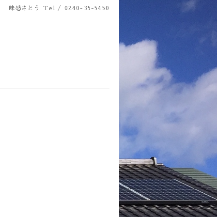
味感さとう
Tel / 0240-35-5450