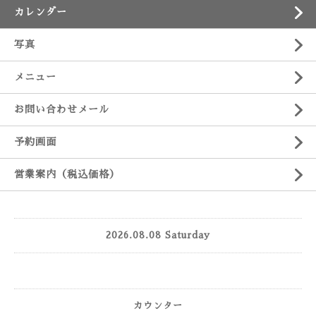
カレンダー
写真
メニュー
お問い合わせメール
予約画面
営業案内（税込価格）
2026.08.08 Saturday
カウンター