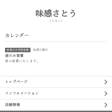
味感さとう
（ミカン）
カレンダー
毎週日曜日
🍀昼のみ予約営業
昼のみ営業
昼の営業いたします。
トップページ
インフォメーション
店舗情報