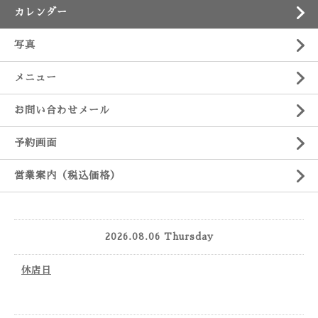
カレンダー
写真
メニュー
お問い合わせメール
予約画面
営業案内（税込価格）
2026.08.06 Thursday
休店日