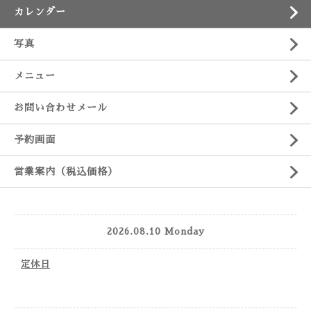
カレンダー
写真
メニュー
お問い合わせメール
予約画面
営業案内（税込価格）
2026.08.10 Monday
定休日