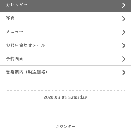
カレンダー
写真
メニュー
お問い合わせメール
予約画面
営業案内（税込価格）
2026.08.08 Saturday
カウンター