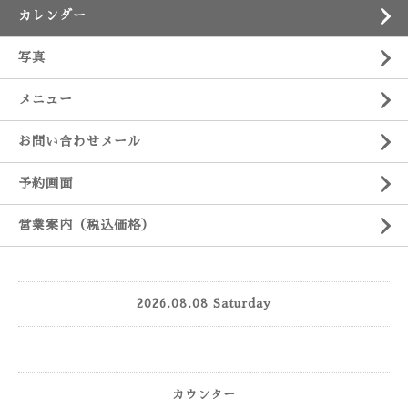
カレンダー
写真
メニュー
お問い合わせメール
予約画面
営業案内（税込価格）
2026.08.08 Saturday
カウンター