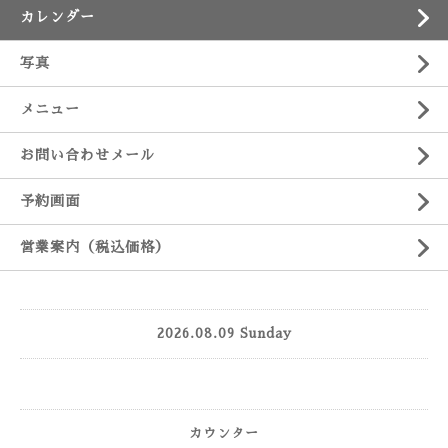
カレンダー
写真
メニュー
お問い合わせメール
予約画面
営業案内（税込価格）
2026.08.09 Sunday
カウンター