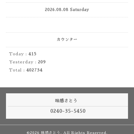
2026.08.08 Saturday
カウンター
Today :
415
Yesterday :
209
Total :
402734
味感さとう
0240-35-5450
©2026
味感さとう
. All Rights Reserved.