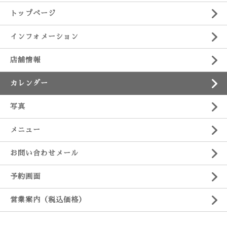
トップページ
インフォメーション
店舗情報
カレンダー
写真
メニュー
お問い合わせメール
予約画面
営業案内（税込価格）