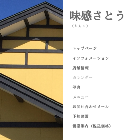
味感さとう
（ミカン）
トップページ
インフォメーション
店舗情報
カレンダー
写真
メニュー
お問い合わせメール
予約画面
営業案内（税込価格）