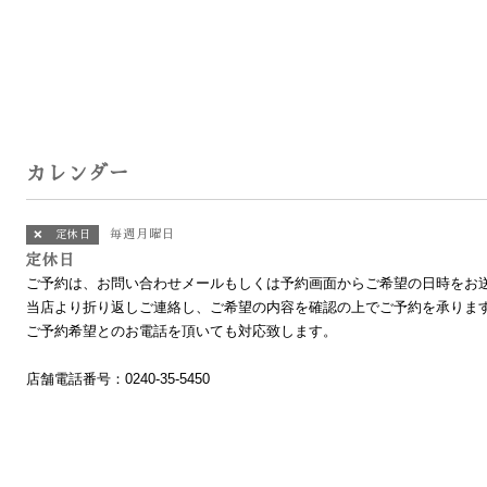
カレンダー
毎週月曜日
❌ 定休日
定休日
ご予約は、お問い合わせメールもしくは予約画面からご希望の日時をお
当店より折り返しご連絡し、ご希望の内容を確認の上でご予約を承りま
ご予約希望とのお電話を頂いても対応致します。
店舗電話番号：0240-35-5450