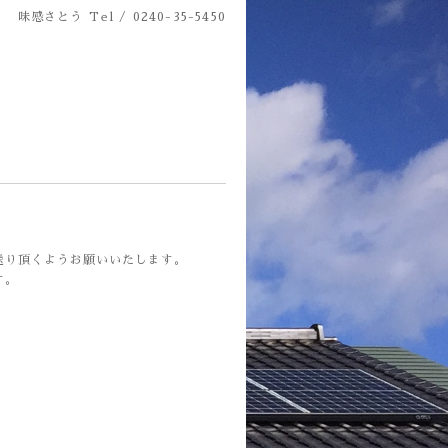
味感さとう
Tel / 0240-35-5450
送り頂くようお願いいたします。
す。