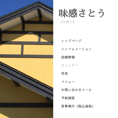
味感さとう
（ミカン）
トップページ
インフォメーション
店舗情報
カレンダー
写真
メニュー
お問い合わせメール
予約画面
営業案内（税込価格）