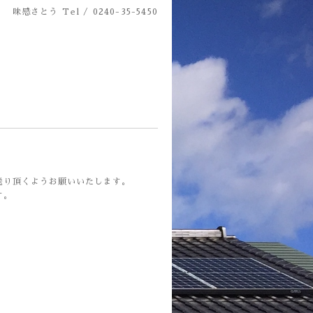
味感さとう
Tel / 0240-35-5450
送り頂くようお願いいたします。
す。