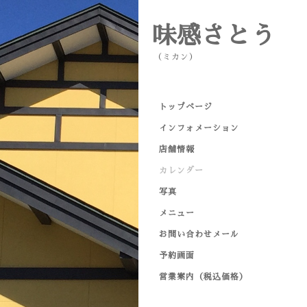
味感さとう
（ミカン）
トップページ
インフォメーション
店舗情報
カレンダー
写真
メニュー
お問い合わせメール
予約画面
営業案内（税込価格）