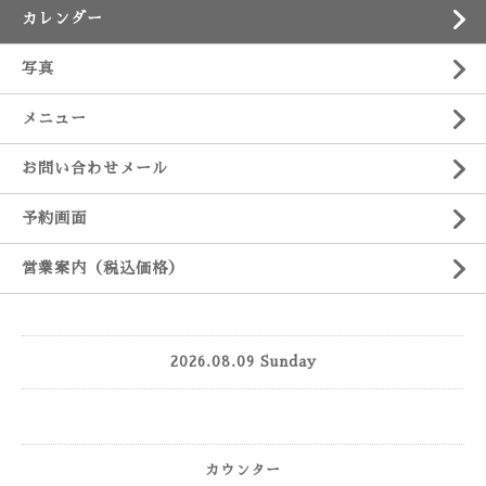
カレンダー
写真
メニュー
お問い合わせメール
予約画面
営業案内（税込価格）
2026.08.09 Sunday
カウンター