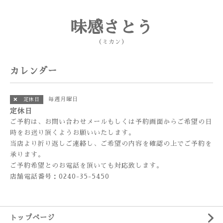
味感さとう
（ミカン）
カレンダー
毎週月曜日
❌ 定休日
定休日
ご予約は、お問い合わせメールもしくは予約画面からご希望の日
時をお送り頂くようお願いいたします。
当店より折り返しご連絡し、ご希望の内容を確認の上でご予約を
承ります。
ご予約希望とのお電話を頂いても対応致します。
店舗電話番号：0240-35-5450
トップページ