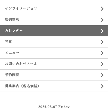
インフォメーション
店舗情報
カレンダー
写真
メニュー
お問い合わせメール
予約画面
営業案内（税込価格）
2026.08.07 Friday