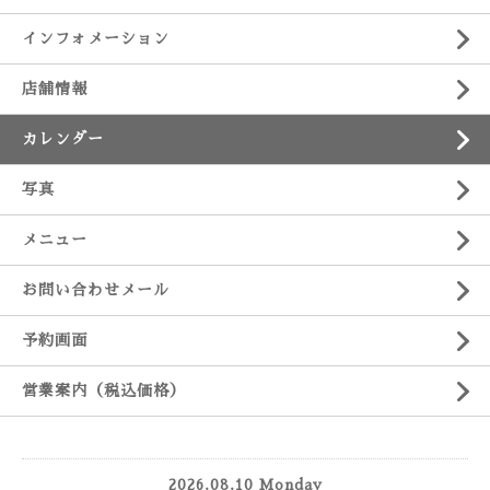
インフォメーション
店舗情報
カレンダー
写真
メニュー
お問い合わせメール
予約画面
営業案内（税込価格）
2026.08.10 Monday