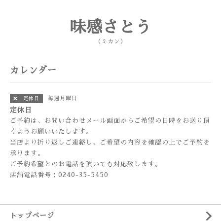
味感さとう
（ミカン）
カレンダー
毎週月曜日
❌ 定休日
定休日
ご予約は、お問い合わせメール画面からご希望の日時をお送り頂
くようお願いいたします。
当店より折り返しご連絡し、ご希望の内容を確認の上でご予約を
承ります。
ご予約希望とのお電話を頂いても対応致します。
店舗電話番号：0240-35-5450
トップページ