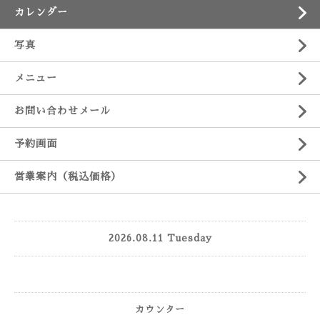
カレンダー
写真
メニュー
お問い合わせメール
予約画面
営業案内（税込価格）
2026.08.11 Tuesday
カウンター