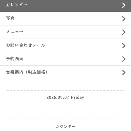
カレンダー
写真
メニュー
お問い合わせメール
予約画面
営業案内（税込価格）
2026.08.07 Friday
カウンター