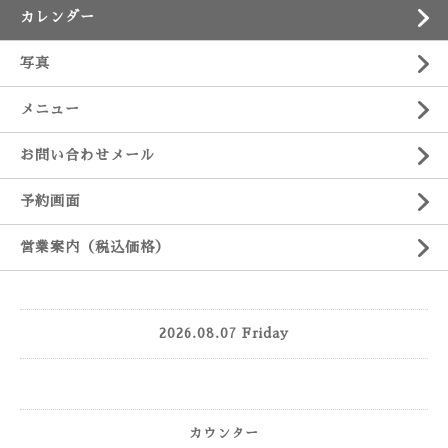
カレンダー
写真
メニュー
お問い合わせメール
予約画面
営業案内（税込価格）
2026.08.07 Friday
カウンター