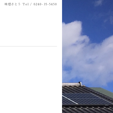
味感さとう
Tel / 0240-35-5450