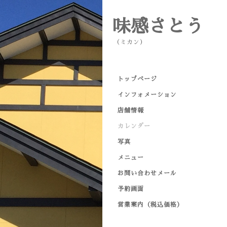
味感さとう
（ミカン）
トップページ
インフォメーション
店舗情報
カレンダー
写真
メニュー
お問い合わせメール
予約画面
営業案内（税込価格）