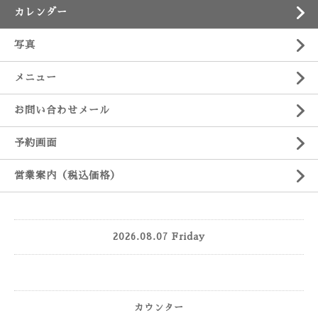
カレンダー
写真
メニュー
お問い合わせメール
予約画面
営業案内（税込価格）
2026.08.07 Friday
カウンター