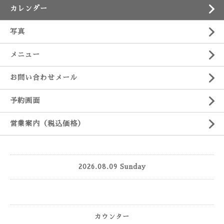
カレンダー
写真
メニュー
お問い合わせメール
予約画面
営業案内（税込価格）
2026.08.09 Sunday
カウンター