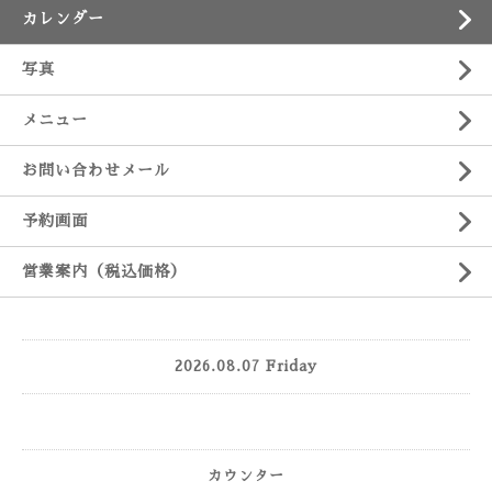
カレンダー
写真
メニュー
お問い合わせメール
予約画面
営業案内（税込価格）
2026.08.07 Friday
カウンター