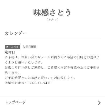
味感さとう
（ミカン）
カレンダー
毎週月曜日
❌ 定休日
定休日
ご予約は、お問い合わせメール画面からご希望の日時をお送り頂
くようお願いいたします。
当店より折り返しご連絡し、ご希望の内容を確認の上でご予約を
承ります。
ご予約希望とのお電話を頂いても対応致します。
店舗電話番号：0240-35-5450
トップページ