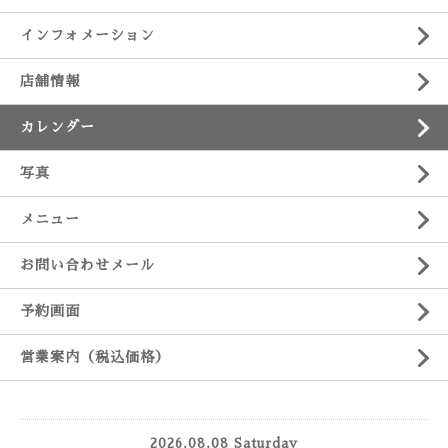
インフォメーション
店舗情報
カレンダー
写真
メニュー
お問い合わせメール
予約画面
営業案内（税込価格）
2026.08.08 Saturday