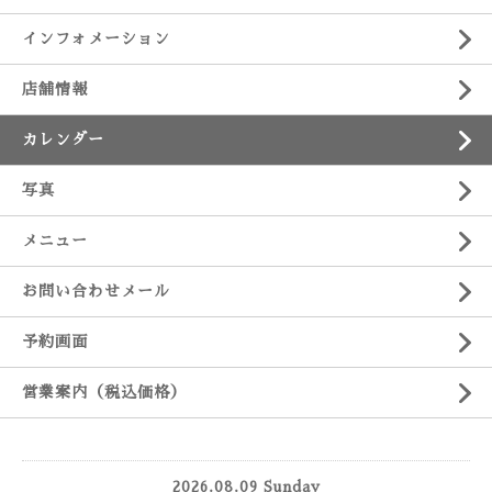
インフォメーション
店舗情報
カレンダー
写真
メニュー
お問い合わせメール
予約画面
営業案内（税込価格）
2026.08.09 Sunday