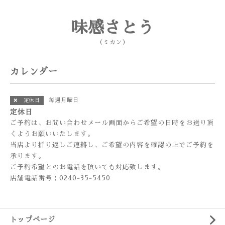
味感さとう
（ミカン）
カレンダー
毎週月曜日
❌ 定休日
定休日
ご予約は、お問い合わせメール画面からご希望の日時をお送り頂
くようお願いいたします。
当店より折り返しご連絡し、ご希望の内容を確認の上でご予約を
承ります。
ご予約希望とのお電話を頂いても対応致します。
店舗電話番号：0240-35-5450
トップページ