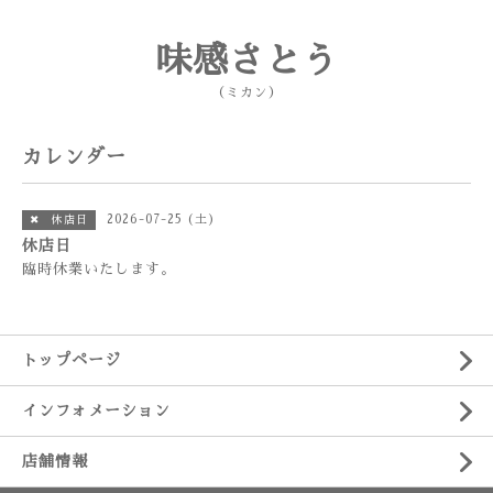
味感さとう
（ミカン）
カレンダー
2026-07-25 (土)
✖ 休店日
休店日
臨時休業いたします。
トップページ
インフォメーション
店舗情報