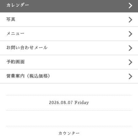
カレンダー
写真
メニュー
お問い合わせメール
予約画面
営業案内（税込価格）
2026.08.07 Friday
カウンター