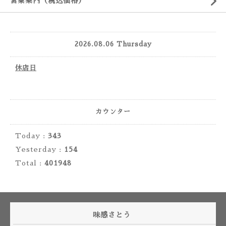
営業案内（税込価格）
2026.08.06 Thursday
休店日
カウンター
Today :
343
Yesterday :
154
Total :
401948
味感さとう