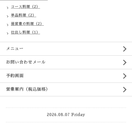
コース料理（2）
単品料理（2）
昼営業の料理（2）
仕出し料理（1）
メニュー
お問い合わせメール
予約画面
営業案内（税込価格）
2026.08.07 Friday