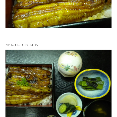
2018-10-31 09:04:15