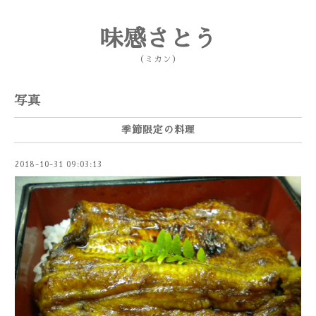
味感さとう
（ミカン）
写真
季節限定の料理
2018-10-31 09:03:13