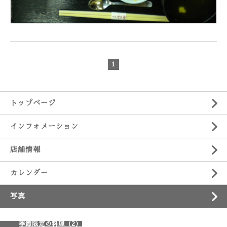
1
トップページ
インフォメーション
店舗情報
カレンダー
写真
季節限定の料理（2）