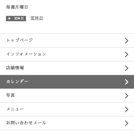
毎週月曜日
定休日
❌ 定休日
トップページ
インフォメーション
店舗情報
カレンダー
写真
メニュー
お問い合わせメール