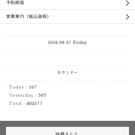
予約画面
営業案内（税込価格）
2026.08.07 Friday
カウンター
Today :
167
Yesterday :
505
Total :
402277
味感さとう