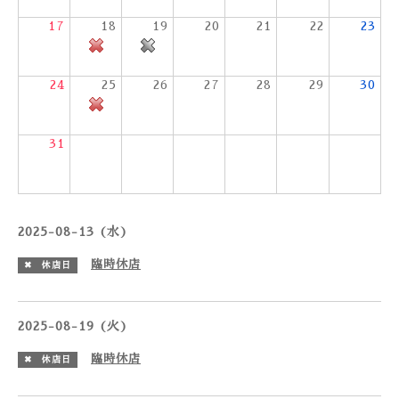
17
18
19
20
21
22
23
24
25
26
27
28
29
30
31
2025-08-13 (水)
臨時休店
✖ 休店日
2025-08-19 (火)
臨時休店
✖ 休店日